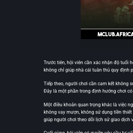
Trước tiên, hội viên cần xác nhận độ tuổi
không chỉ giúp nhà cái tuân thủ quy định 
Tiếp theo, người chơi cần cam kết không s
Đây là một phần trong định hướng chơi có
Một điều khoản quan trọng khác là việc ng
không vay mượn, không sử dụng tiền thiết y
giúp người chơi theo dõi lịch sử giao dịch 
Cuối cùng, hội viên có quyền yêu cầu tư v