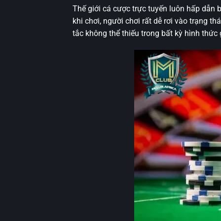
Thế giới cá cược trực tuyến luôn hấp dẫn b
khi chơi, người chơi rất dễ rơi vào trạng 
tắc không thể thiếu trong bất kỳ hình thức g