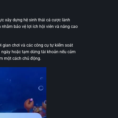
ực xây dựng hệ sinh thái cá cược lành
n nhằm bảo vệ lợi ích hội viên và nâng cao
i gian chơi và các công cụ tự kiểm soát
mỗi ngày hoặc tạm dừng tài khoản nếu cảm
iệm một cách chủ động.