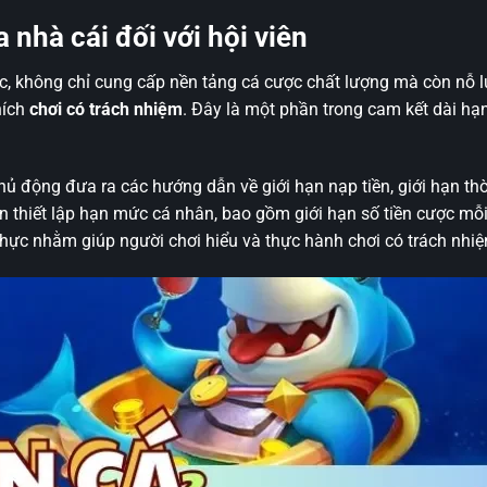
 nhà cái đối với hội viên
ực, không chỉ cung cấp nền tảng cá cược chất lượng mà còn nỗ l
ích
chơi có trách nhiệm
. Đây là một phần trong cam kết dài hạ
hủ động đưa ra các hướng dẫn về giới hạn nạp tiền, giới hạn thờ
họn thiết lập hạn mức cá nhân, bao gồm giới hạn số tiền cược 
 thực nhằm giúp người chơi hiểu và thực hành chơi có trách nh