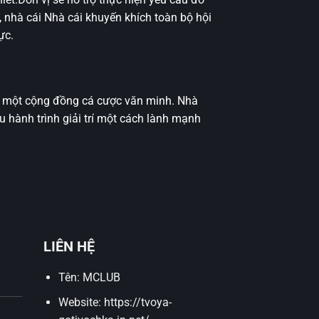
, nhà cái Nhà cái khuyến khích toàn bộ hội
ực.
rì một cộng đồng cá cược văn minh. Nhà
 hành trình giải trí một cách lành mạnh
LIÊN HỆ
Tên: MCLUB
Website:
https://tvoya-