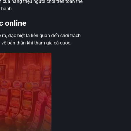
 của hàng triệu người chơi trên toàn thế
 hành.
c online
ra, đặc biệt là liên quan đến chơi trách
vệ bản thân khi tham gia cá cược.