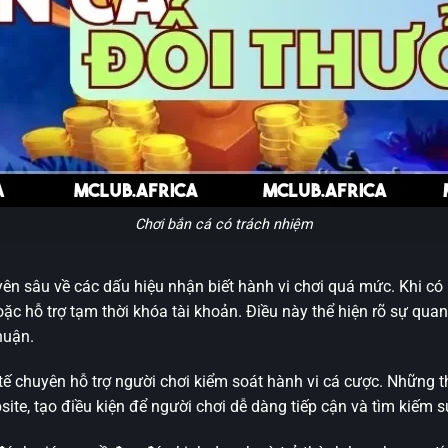
Chơi bắn cá có trách nhiệm
yên sâu về các dấu hiệu nhận biết hành vi chơi quá mức. Khi có 
ặc hỗ trợ tạm thời khóa tài khoản. Điều này thể hiện rõ sự quan
huận.
 tế chuyên hỗ trợ người chơi kiểm soát hành vi cá cược. Những 
te, tạo điều kiện để người chơi dễ dàng tiếp cận và tìm kiếm sự 