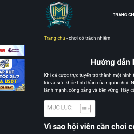
Bỏ
qua
TRANG C
nội
dung
Trang chủ
-
chơi có trách nhiệm
Hướng dẫn h
Khi cá cược trực tuyến trở thành một hình t
lợi và sức khỏe tinh thần của người chơi.
lành mạnh, công bằng và bền vững. Hãy cùn
MỤC LỤC:
Vì sao hội viên cần chơi 