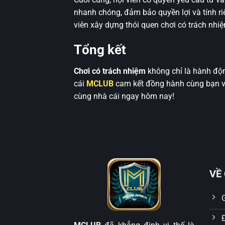
nhanh chóng, đảm bảo quyền lợi và tính ri
viên xây dựng thói quen chơi có trách nhi
Tổng kết
Chơi có trách nhiệm
không chỉ là hành độn
cái
MCLUB
cam kết đồng hành cùng bạn vớ
cùng nhà cái ngay hôm nay!
VỀ